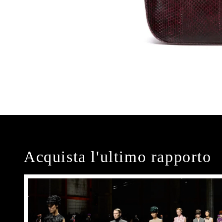
Acquista l'ultimo rapporto