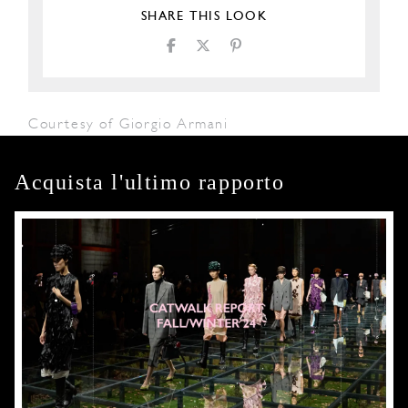
SHARE THIS LOOK
Courtesy of Giorgio Armani
Acquista l'ultimo rapporto