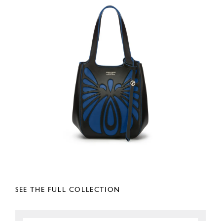
SEE THE FULL COLLECTION