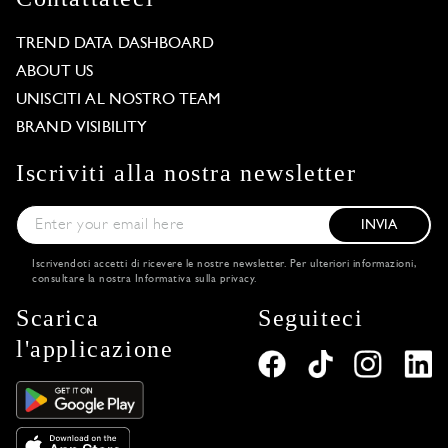
TREND DATA DASHBOARD
ABOUT US
UNISCITI AL NOSTRO TEAM
BRAND VISIBILITY
Iscriviti alla nostra newsletter
INVIA
Iscrivendoti accetti di ricevere le nostre newsletter. Per ulteriori informazioni,
consultare la nostra
Informativa sulla privacy
.
Scarica
Seguiteci
l'applicazione