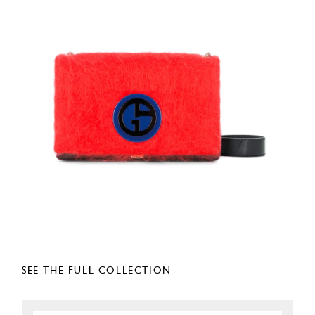
SEE THE FULL COLLECTION