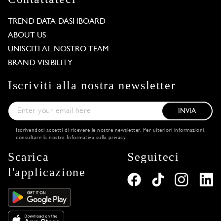
TREND DATA DASHBOARD
ABOUT US
UNISCITI AL NOSTRO TEAM
BRAND VISIBILITY
Iscriviti alla nostra newsletter
INVIA
Iscrivendoti accetti di ricevere le nostre newsletter. Per ulteriori informazioni,
consultare la nostra
Informativa sulla privacy
.
Scarica
Seguiteci
l'applicazione