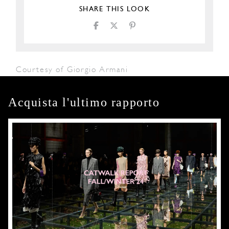
SHARE THIS LOOK
Courtesy of Giorgio Armani
Acquista l'ultimo rapporto