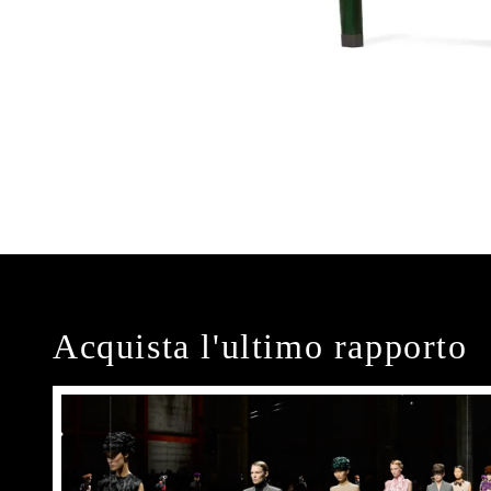
Acquista l'ultimo rapporto