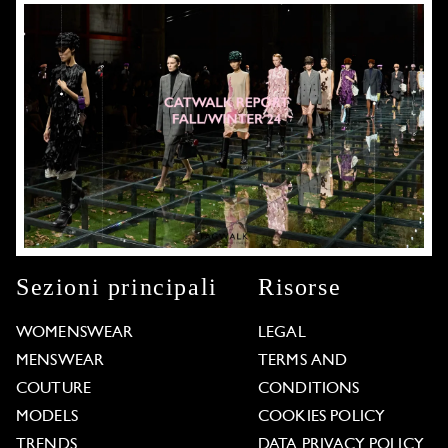
Sezioni principali
Risorse
WOMENSWEAR
LEGAL
MENSWEAR
TERMS AND
COUTURE
CONDITIONS
MODELS
COOKIES POLICY
TRENDS
DATA PRIVACY POLICY