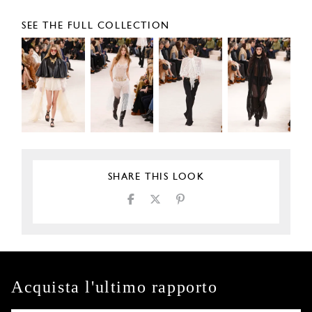
SEE THE FULL COLLECTION
SHARE THIS LOOK
Acquista l'ultimo rapporto