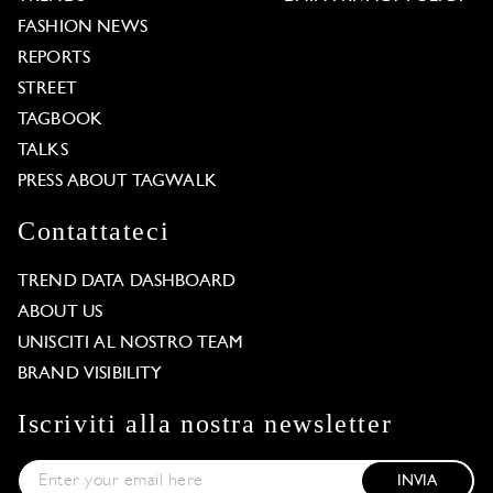
FASHION NEWS
REPORTS
STREET
TAGBOOK
TALKS
PRESS ABOUT TAGWALK
Contattateci
TREND DATA DASHBOARD
ABOUT US
UNISCITI AL NOSTRO TEAM
BRAND VISIBILITY
Iscriviti alla nostra newsletter
INVIA