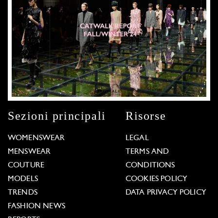
Sezioni principali
Risorse
WOMENSWEAR
LEGAL
MENSWEAR
TERMS AND
COUTURE
CONDITIONS
MODELS
COOKIES POLICY
TRENDS
DATA PRIVACY POLICY
FASHION NEWS