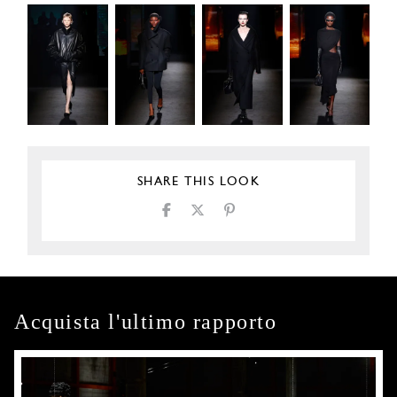
SHARE THIS LOOK
Acquista l'ultimo rapporto