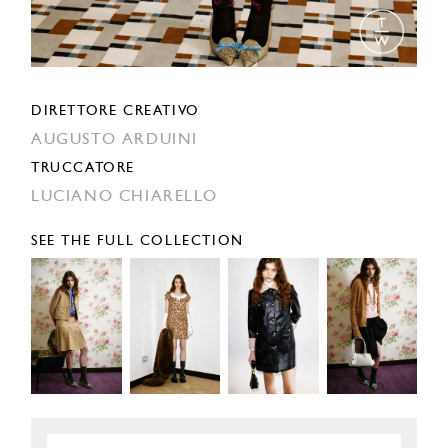
DIRETTORE CREATIVO
AUGUSTO ARDUINI
TRUCCATORE
LUCIANO CHIARELLO
SEE THE FULL COLLECTION