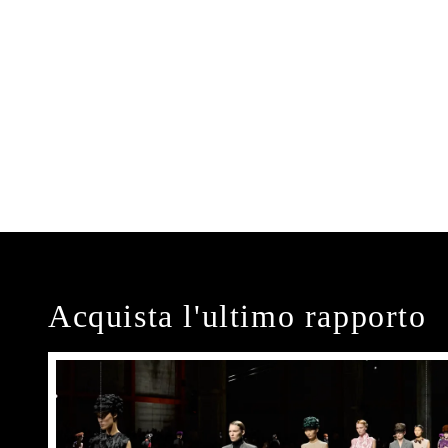
Acquista l'ultimo rapporto