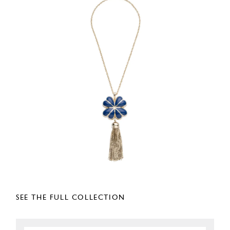
SEE THE FULL COLLECTION