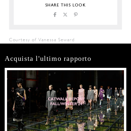
SHARE THIS LOOK
Courtesy of Vanessa Seward
Acquista l'ultimo rapporto