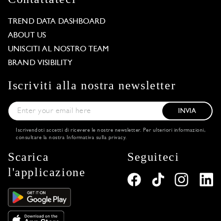
TREND DATA DASHBOARD
ABOUT US
UNISCITI AL NOSTRO TEAM
BRAND VISIBILITY
Iscriviti alla nostra newsletter
INVIA
Iscrivendoti accetti di ricevere le nostre newsletter. Per ulteriori informazioni,
consultare la nostra
Informativa sulla privacy
.
Scarica
Seguiteci
l'applicazione