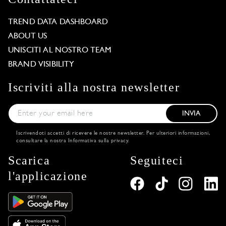
TREND DATA DASHBOARD
ABOUT US
UNISCITI AL NOSTRO TEAM
BRAND VISIBILITY
Iscriviti alla nostra newsletter
INVIA
Iscrivendoti accetti di ricevere le nostre newsletter. Per ulteriori informazioni,
consultare la nostra
Informativa sulla privacy
.
Scarica
Seguiteci
l'applicazione