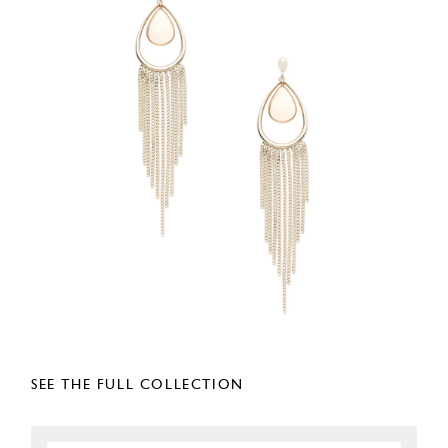
SEE THE FULL COLLECTION