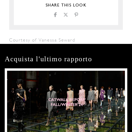
SHARE THIS LOOK
Courtesy of Vanessa Seward
Acquista l'ultimo rapporto