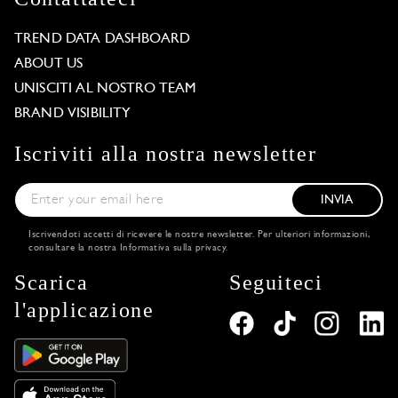
TREND DATA DASHBOARD
ABOUT US
UNISCITI AL NOSTRO TEAM
BRAND VISIBILITY
Iscriviti alla nostra newsletter
INVIA
Iscrivendoti accetti di ricevere le nostre newsletter. Per ulteriori informazioni,
consultare la nostra
Informativa sulla privacy
.
Scarica
Seguiteci
l'applicazione