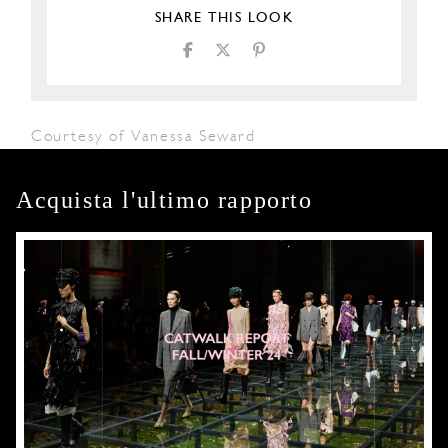
SHARE THIS LOOK
Courtesy of Vanessa Seward
Acquista l'ultimo rapporto