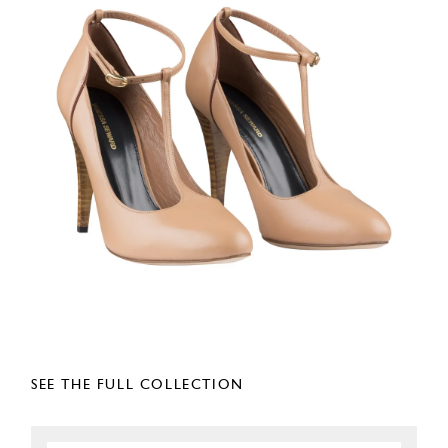
SEE THE FULL COLLECTION