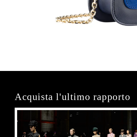
Acquista l'ultimo rapporto