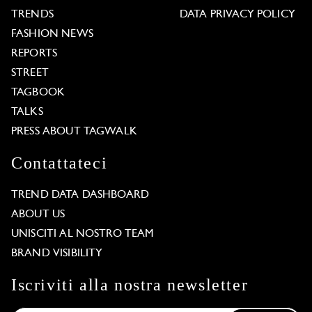
TRENDS
DATA PRIVACY POLICY
FASHION NEWS
REPORTS
STREET
TAGBOOK
TALKS
PRESS ABOUT TAGWALK
Contattateci
TREND DATA DASHBOARD
ABOUT US
UNISCITI AL NOSTRO TEAM
BRAND VISIBILITY
Iscriviti alla nostra newsletter