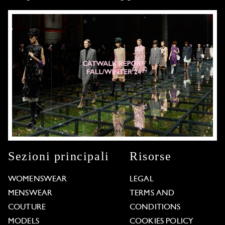
Sezioni principali
Risorse
WOMENSWEAR
LEGAL
MENSWEAR
TERMS AND
COUTURE
CONDITIONS
MODELS
COOKIES POLICY