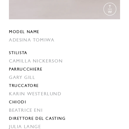
MODEL NAME
ADESINA TOMIWA
STILISTA
CAMILLA NICKERSON
PARRUCCHIERE
GARY GILL
TRUCCATORE
KARIN WESTERLUND
CHIODI
BEATRICE ENI
DIRETTORE DEL CASTING
JULIA LANGE