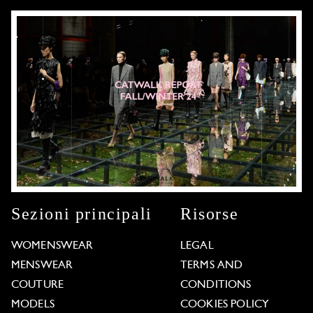
Sezioni principali
Risorse
WOMENSWEAR
LEGAL
MENSWEAR
TERMS AND
COUTURE
CONDITIONS
MODELS
COOKIES POLICY