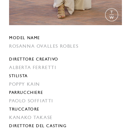
MODEL NAME
ROSANNA OVALLES ROBLES
DIRETTORE CREATIVO
ALBERTA FERRETTI
STILISTA
POPPY KAIN
PARRUCCHIERE
PAOLO SOFFIATTI
TRUCCATORE
KANAKO TAKASE
DIRETTORE DEL CASTING