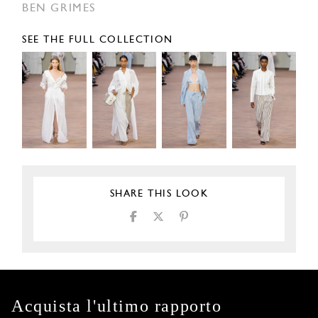
BEN GRIMES
SEE THE FULL COLLECTION
SHARE THIS LOOK
Acquista l'ultimo rapporto