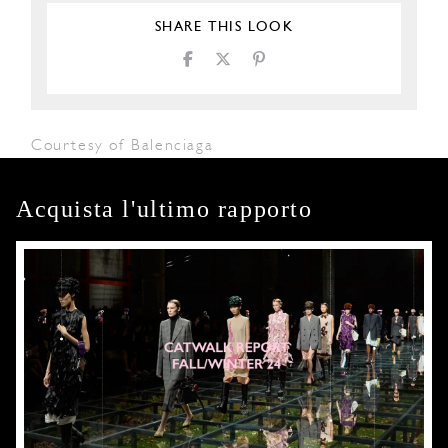
SHARE THIS LOOK
Courtesy of Balenciaga
Acquista l'ultimo rapporto