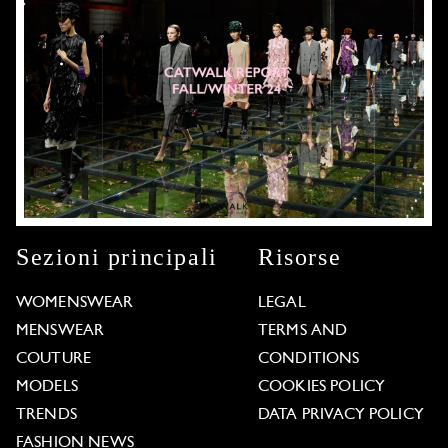
Sezioni principali
Risorse
WOMENSWEAR
LEGAL
MENSWEAR
TERMS AND
COUTURE
CONDITIONS
MODELS
COOKIES POLICY
TRENDS
DATA PRIVACY POLICY
FASHION NEWS