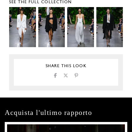
SEE THE FULL COLLECTION
SHARE THIS LOOK
Acquista l'ultimo rapporto