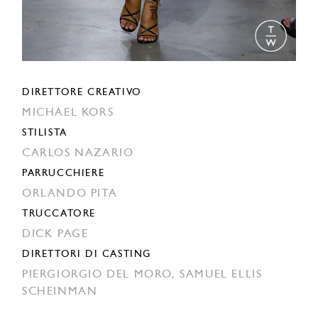
DIRETTORE CREATIVO
MICHAEL KORS
STILISTA
CARLOS NAZARIO
PARRUCCHIERE
ORLANDO PITA
TRUCCATORE
DICK PAGE
DIRETTORI DI CASTING
PIERGIORGIO DEL MORO,
SAMUEL ELLIS
SCHEINMAN