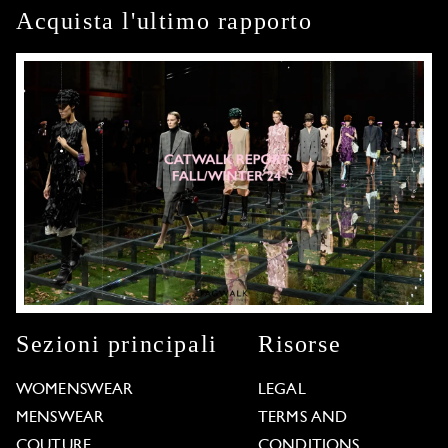
Acquista l'ultimo rapporto
Sezioni principali
Risorse
WOMENSWEAR
LEGAL
MENSWEAR
TERMS AND
COUTURE
CONDITIONS