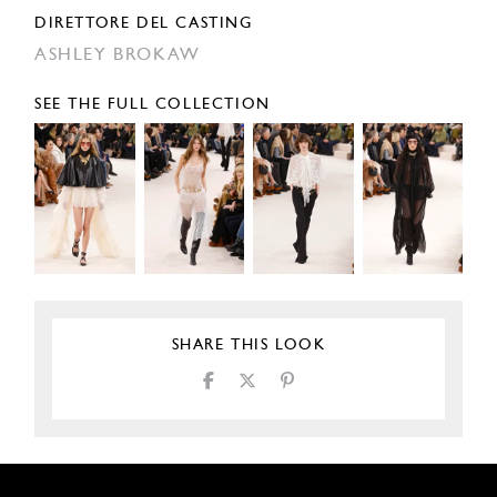
DIRETTORE DEL CASTING
ASHLEY BROKAW
SEE THE FULL COLLECTION
SHARE THIS LOOK