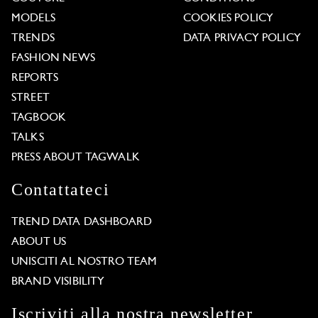
MODELS
COOKIES POLICY
TRENDS
DATA PRIVACY POLICY
FASHION NEWS
REPORTS
STREET
TAGBOOK
TALKS
PRESS ABOUT TAGWALK
Contattateci
TREND DATA DASHBOARD
ABOUT US
UNISCITI AL NOSTRO TEAM
BRAND VISIBILITY
Iscriviti alla nostra newsletter