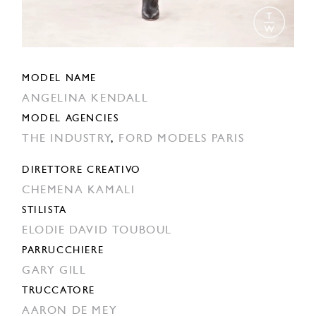
MODEL NAME
ANGELINA KENDALL
MODEL AGENCIES
THE INDUSTRY
,
FORD MODELS PARIS
DIRETTORE CREATIVO
CHEMENA KAMALI
STILISTA
ELODIE DAVID TOUBOUL
PARRUCCHIERE
GARY GILL
TRUCCATORE
AARON DE MEY