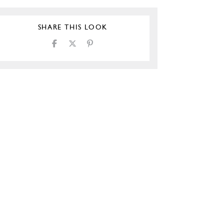
SHARE THIS LOOK