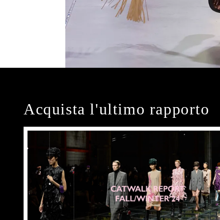
Acquista l'ultimo rapporto