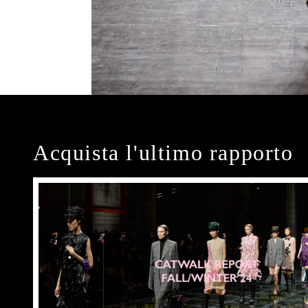
Acquista l'ultimo rapporto