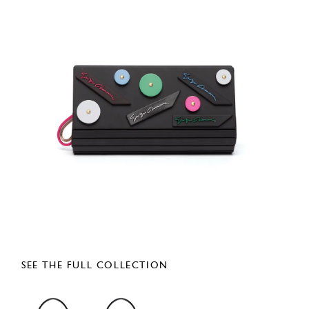
SEE THE FULL COLLECTION