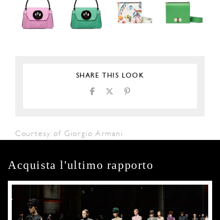
SHARE THIS LOOK
Courtesy of Giorgio Armani
Acquista l'ultimo rapporto