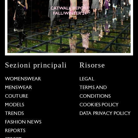
Sezioni principali
Risorse
WOMENSWEAR
LEGAL
MENSWEAR
TERMS AND
COUTURE
CONDITIONS
MODELS
COOKIES POLICY
TRENDS
DATA PRIVACY POLICY
FASHION NEWS
REPORTS