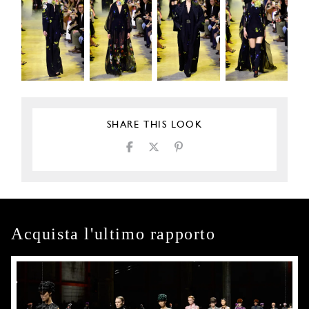
SHARE THIS LOOK
Acquista l'ultimo rapporto