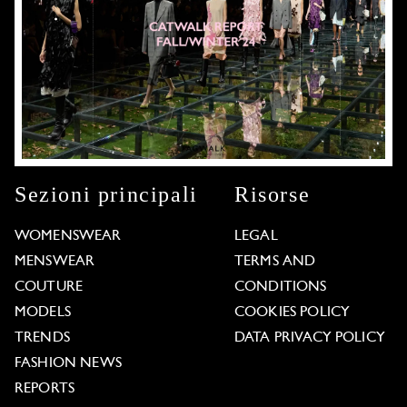
Sezioni principali
Risorse
WOMENSWEAR
LEGAL
MENSWEAR
TERMS AND
COUTURE
CONDITIONS
MODELS
COOKIES POLICY
TRENDS
DATA PRIVACY POLICY
FASHION NEWS
REPORTS