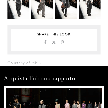
SHARE THIS LOOK
Courtesy of MM6
Acquista l'ultimo rapporto