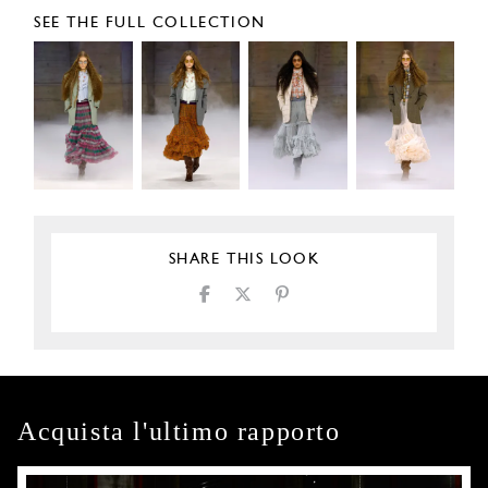
SEE THE FULL COLLECTION
SHARE THIS LOOK
Acquista l'ultimo rapporto