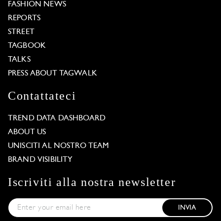
FASHION NEWS
REPORTS
STREET
TAGBOOK
TALKS
PRESS ABOUT TAGWALK
Contattateci
TREND DATA DASHBOARD
ABOUT US
UNISCITI AL NOSTRO TEAM
BRAND VISIBILITY
Iscriviti alla nostra newsletter
INVIA