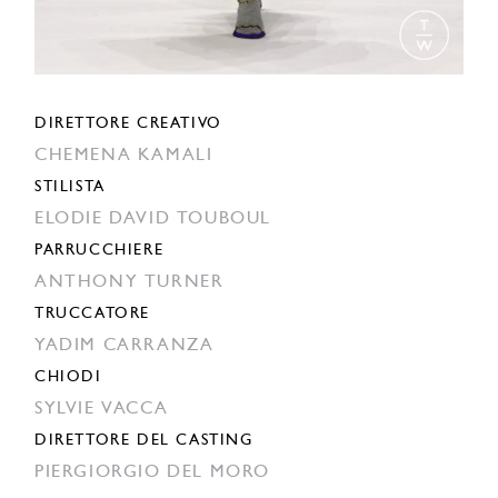
DIRETTORE CREATIVO
CHEMENA KAMALI
STILISTA
ELODIE DAVID TOUBOUL
PARRUCCHIERE
ANTHONY TURNER
TRUCCATORE
YADIM CARRANZA
CHIODI
SYLVIE VACCA
DIRETTORE DEL CASTING
PIERGIORGIO DEL MORO