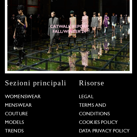
Sezioni principali
Risorse
WOMENSWEAR
LEGAL
MENSWEAR
TERMS AND
COUTURE
CONDITIONS
MODELS
COOKIES POLICY
TRENDS
DATA PRIVACY POLICY