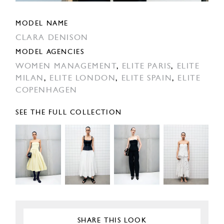
MODEL NAME
CLARA DENISON
MODEL AGENCIES
WOMEN MANAGEMENT
,
ELITE PARIS
,
ELITE
MILAN
,
ELITE LONDON
,
ELITE SPAIN
,
ELITE
COPENHAGEN
SEE THE FULL COLLECTION
SHARE THIS LOOK