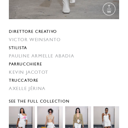
DIRETTORE CREATIVO
VICTOR WEINSANTO
STILISTA
PAULINE ARMELLE ABADIA
PARRUCCHIERE
KEVIN JACOTOT
TRUCCATORE
AXELLE JÉRINA
SEE THE FULL COLLECTION