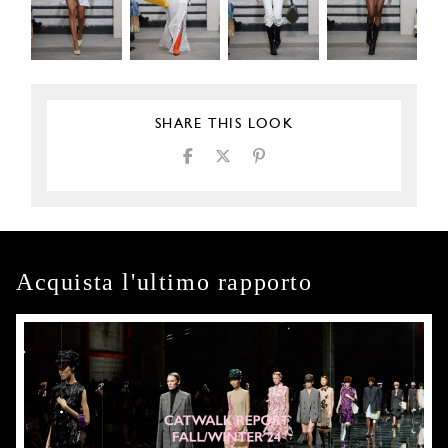
SHARE THIS LOOK
Acquista l'ultimo rapporto