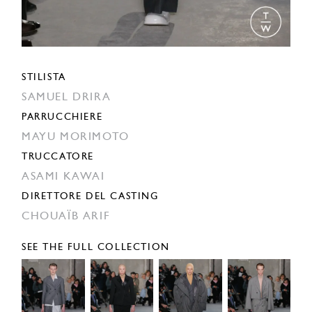
STILISTA
SAMUEL DRIRA
PARRUCCHIERE
MAYU MORIMOTO
TRUCCATORE
ASAMI KAWAI
DIRETTORE DEL CASTING
CHOUAÏB ARIF
SEE THE FULL COLLECTION