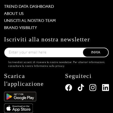
TREND DATA DASHBOARD
ABOUT US
UNISCITI AL NOSTRO TEAM
BRAND VISIBILITY
Iscriviti alla nostra newsletter
INVIA
Iscrivendoti accetti di ricevere le nostre newsletter. Per ulteriori informazioni,
consultare la nostra
Informativa sulla privacy
.
Scarica
Seguiteci
l'applicazione