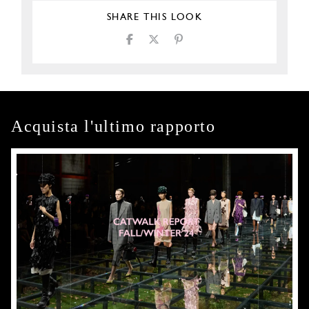
SHARE THIS LOOK
Acquista l'ultimo rapporto