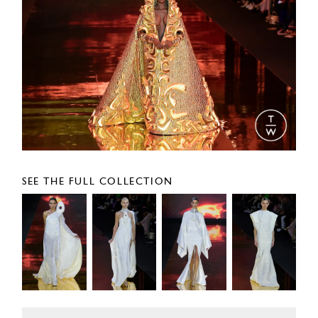
SEE THE FULL COLLECTION