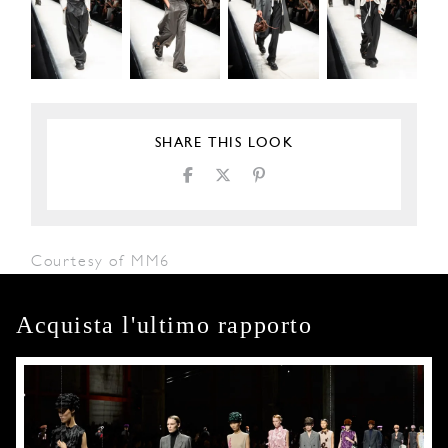
SHARE THIS LOOK
Courtesy of MM6
Acquista l'ultimo rapporto