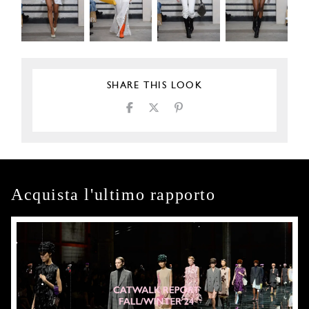
SHARE THIS LOOK
Acquista l'ultimo rapporto