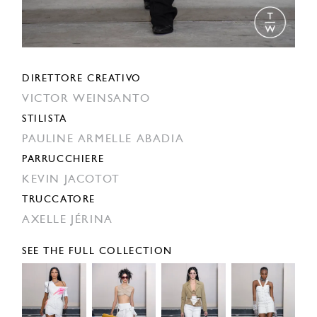
DIRETTORE CREATIVO
VICTOR WEINSANTO
STILISTA
PAULINE ARMELLE ABADIA
PARRUCCHIERE
KEVIN JACOTOT
TRUCCATORE
AXELLE JÉRINA
SEE THE FULL COLLECTION