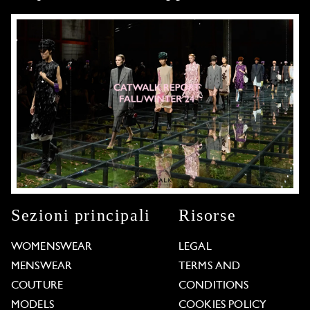
Sezioni principali
Risorse
WOMENSWEAR
LEGAL
MENSWEAR
TERMS AND
COUTURE
CONDITIONS
MODELS
COOKIES POLICY