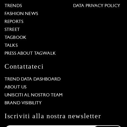
TRENDS
DATA PRIVACY POLICY
FASHION NEWS
REPORTS
STREET
TAGBOOK
TALKS
PRESS ABOUT TAGWALK
Contattateci
TREND DATA DASHBOARD
ABOUT US
UNISCITI AL NOSTRO TEAM
BRAND VISIBILITY
Iscriviti alla nostra newsletter