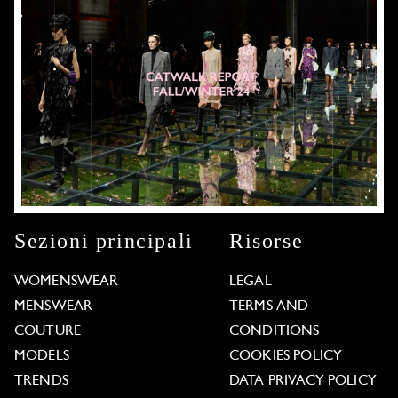
Sezioni principali
Risorse
WOMENSWEAR
LEGAL
MENSWEAR
TERMS AND
COUTURE
CONDITIONS
MODELS
COOKIES POLICY
TRENDS
DATA PRIVACY POLICY