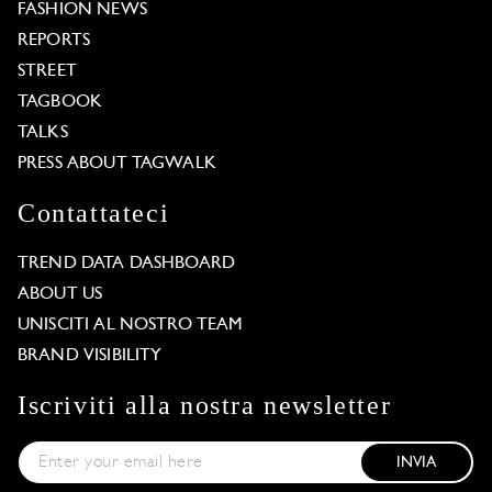
FASHION NEWS
REPORTS
STREET
TAGBOOK
TALKS
PRESS ABOUT TAGWALK
Contattateci
TREND DATA DASHBOARD
ABOUT US
UNISCITI AL NOSTRO TEAM
BRAND VISIBILITY
Iscriviti alla nostra newsletter
INVIA