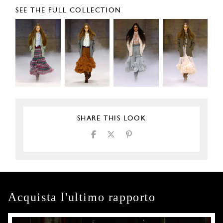
SEE THE FULL COLLECTION
SHARE THIS LOOK
Acquista l'ultimo rapporto