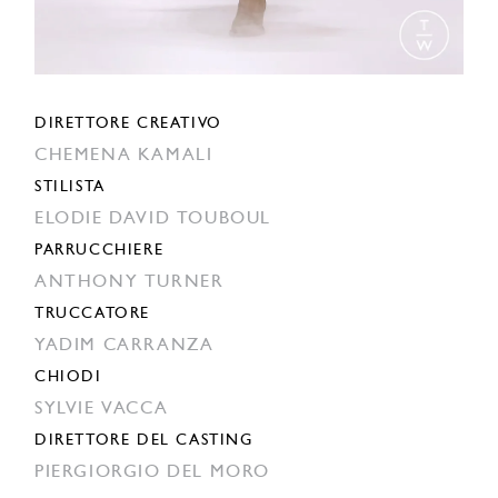
DIRETTORE CREATIVO
CHEMENA KAMALI
STILISTA
ELODIE DAVID TOUBOUL
PARRUCCHIERE
ANTHONY TURNER
TRUCCATORE
YADIM CARRANZA
CHIODI
SYLVIE VACCA
DIRETTORE DEL CASTING
PIERGIORGIO DEL MORO