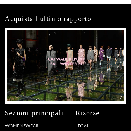
Acquista l'ultimo rapporto
Sezioni principali
Risorse
WOMENSWEAR
LEGAL