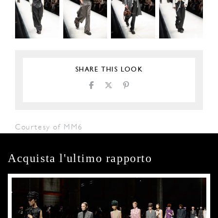
SHARE THIS LOOK
Courtesy of MM6
Acquista l'ultimo rapporto