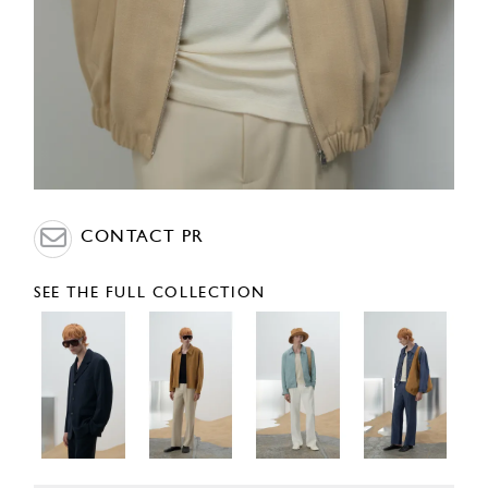
CONTACT PR
SEE THE FULL COLLECTION