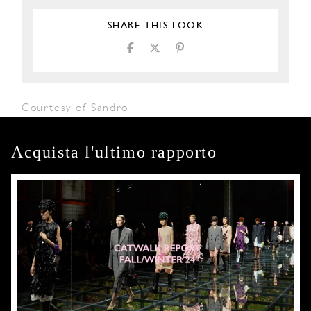
SHARE THIS LOOK
Courtesy of Sandro
Acquista l'ultimo rapporto