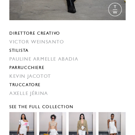
DIRETTORE CREATIVO
VICTOR WEINSANTO
STILISTA
PAULINE ARMELLE ABADIA
PARRUCCHIERE
KEVIN JACOTOT
TRUCCATORE
AXELLE JÉRINA
SEE THE FULL COLLECTION