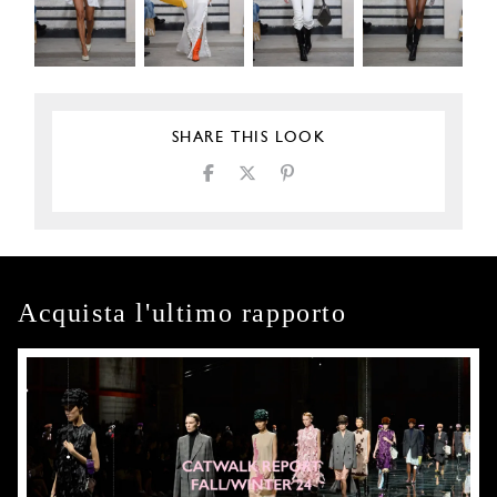
SHARE THIS LOOK
Acquista l'ultimo rapporto