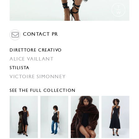
CONTACT PR
DIRETTORE CREATIVO
ALICE VAILLANT
STILISTA
VICTOIRE SIMONNEY
SEE THE FULL COLLECTION