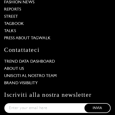
FASHION NEWS
REPORTS
STREET
TAGBOOK
TALKS
PRESS ABOUT TAGWALK
Contattateci
TREND DATA DASHBOARD
ABOUT US
UNISCITI AL NOSTRO TEAM
BRAND VISIBILITY
Iscriviti alla nostra newsletter
INVIA