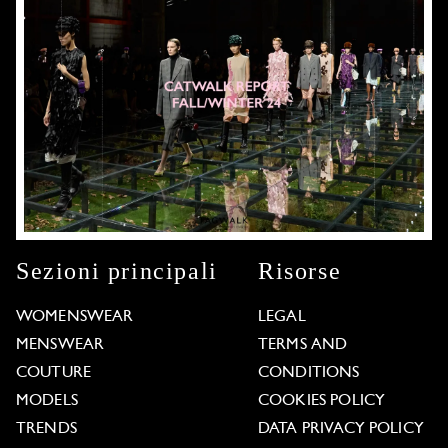
Sezioni principali
Risorse
WOMENSWEAR
LEGAL
MENSWEAR
TERMS AND
COUTURE
CONDITIONS
MODELS
COOKIES POLICY
TRENDS
DATA PRIVACY POLICY