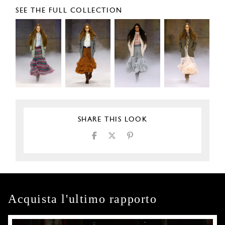
SEE THE FULL COLLECTION
SHARE THIS LOOK
Acquista l'ultimo rapporto