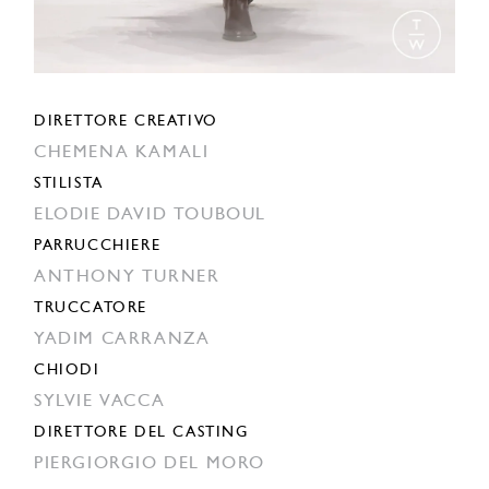
DIRETTORE CREATIVO
CHEMENA KAMALI
STILISTA
ELODIE DAVID TOUBOUL
PARRUCCHIERE
ANTHONY TURNER
TRUCCATORE
YADIM CARRANZA
CHIODI
SYLVIE VACCA
DIRETTORE DEL CASTING
PIERGIORGIO DEL MORO