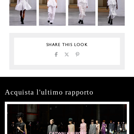
SHARE THIS LOOK
Acquista l'ultimo rapporto