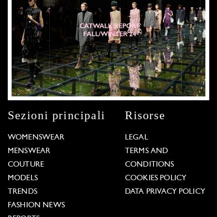
Sezioni principali
Risorse
WOMENSWEAR
LEGAL
MENSWEAR
TERMS AND
COUTURE
CONDITIONS
MODELS
COOKIES POLICY
TRENDS
DATA PRIVACY POLICY
FASHION NEWS