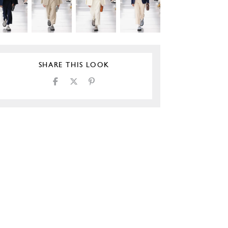
SHARE THIS LOOK