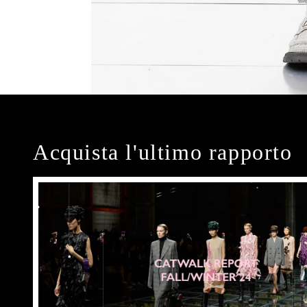
Acquista l'ultimo rapporto