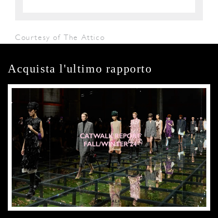
Courtesy of The Attico
Acquista l'ultimo rapporto