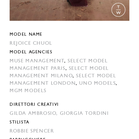
MODEL NAME
REJOICE CHUOL
MODEL AGENCIES
MUSE MANAGEMENT
,
SELECT MODEL
MANAGEMENT PARIS
,
SELECT MODEL
MANAGEMENT MILANO
,
SELECT MODEL
MANAGEMENT LONDON
,
UNO MODELS
,
MGM MODELS
DIRETTORI CREATIVI
GILDA AMBROSIO,
GIORGIA TORDINI
STILISTA
ROBBIE SPENCER