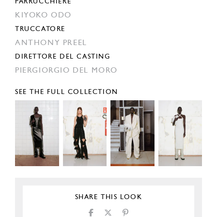
PARRUCCHIERE
KIYOKO ODO
TRUCCATORE
ANTHONY PREEL
DIRETTORE DEL CASTING
PIERGIORGIO DEL MORO
SEE THE FULL COLLECTION
SHARE THIS LOOK