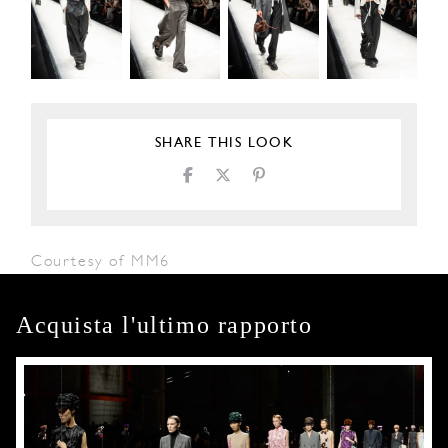
SHARE THIS LOOK
Courtesy of MM6
Acquista l'ultimo rapporto