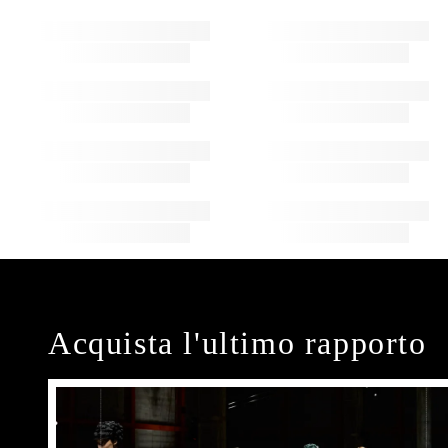
Acquista l'ultimo rapporto