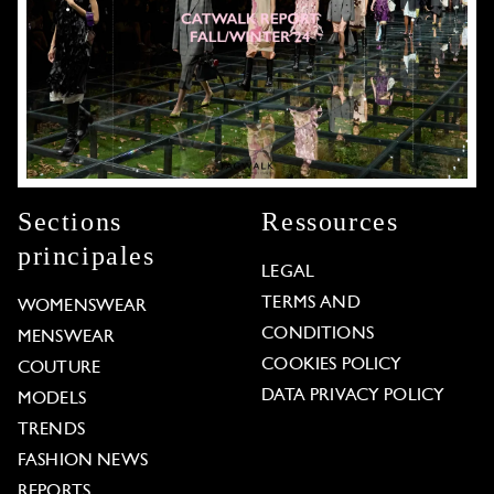
Sections
Ressources
principales
LEGAL
TERMS AND
WOMENSWEAR
CONDITIONS
MENSWEAR
COOKIES POLICY
COUTURE
DATA PRIVACY POLICY
MODELS
TRENDS
FASHION NEWS
REPORTS