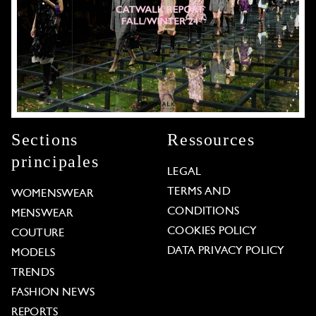
Sections
Ressources
principales
LEGAL
TERMS AND
WOMENSWEAR
CONDITIONS
MENSWEAR
COOKIES POLICY
COUTURE
DATA PRIVACY POLICY
MODELS
TRENDS
FASHION NEWS
REPORTS