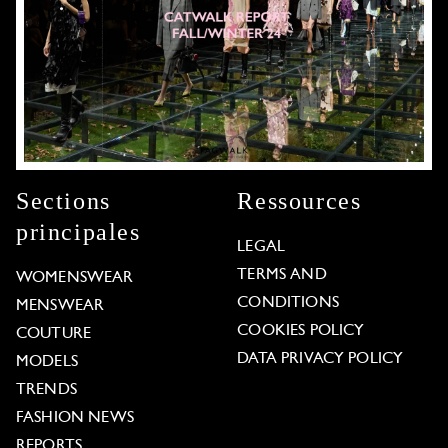
Sections
Ressources
principales
LEGAL
TERMS AND
WOMENSWEAR
CONDITIONS
MENSWEAR
COOKIES POLICY
COUTURE
DATA PRIVACY POLICY
MODELS
TRENDS
FASHION NEWS
REPORTS