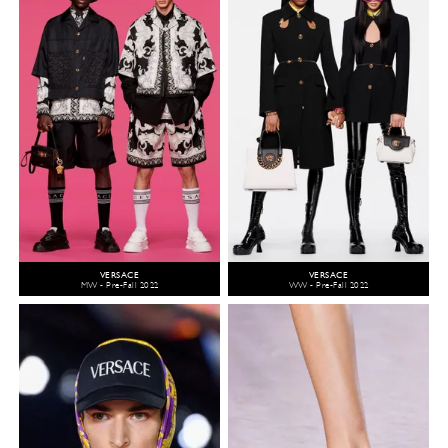
VERSACE
VERSACE
MW - Pre-Fall 2022
WW - Pre-Fall 2022