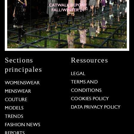
Sections
Ressources
principales
LEGAL
TERMS AND
WOMENSWEAR
CONDITIONS
MENSWEAR
COOKIES POLICY
COUTURE
DATA PRIVACY POLICY
MODELS
TRENDS
FASHION NEWS
REPORTS