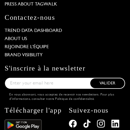
PRESS ABOUT TAGWALK
Contactez-nous
TREND DATA DASHBOARD
ABOUT US
REJOINDRE L'ÉQUIPE
BRAND VISIBILITY
S'inscrire à la newsletter
VALIDER
En vous abonnant, vous acceptez de recevoir nos newsletters. Pour plus
d'informations, consulter notre
Politique de confidentialité
.
Télécharger l'app
Suivez-nous