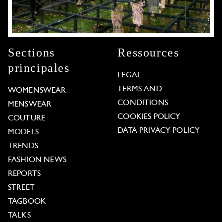
Sections
Ressources
principales
LEGAL
TERMS AND
WOMENSWEAR
CONDITIONS
MENSWEAR
COOKIES POLICY
COUTURE
DATA PRIVACY POLICY
MODELS
TRENDS
FASHION NEWS
REPORTS
STREET
TAGBOOK
TALKS