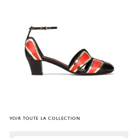
VOIR TOUTE LA COLLECTION