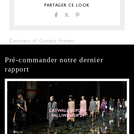
PARTAGER CE LOOK
Courtesy of Giorgio Armani
Pré-commander notre dernier
rapport