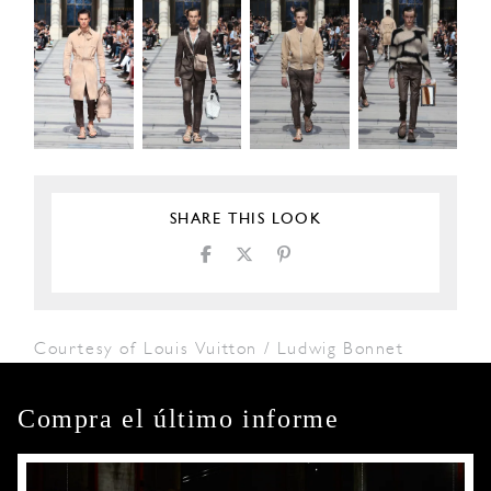
SHARE THIS LOOK
Courtesy of Louis Vuitton / Ludwig Bonnet
Compra el último informe