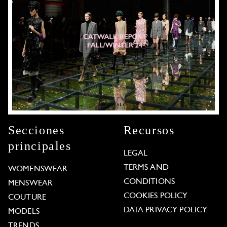
Secciones
Recursos
principales
LEGAL
TERMS AND
WOMENSWEAR
CONDITIONS
MENSWEAR
COOKIES POLICY
COUTURE
DATA PRIVACY POLICY
MODELS
TRENDS