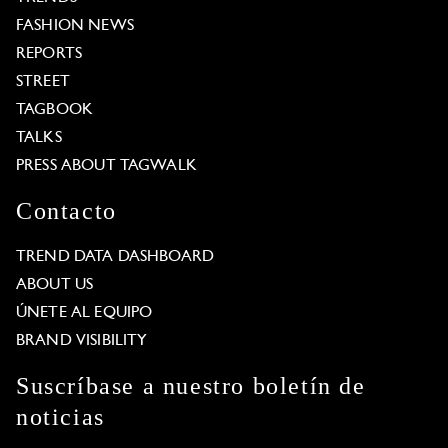
FASHION NEWS
REPORTS
STREET
TAGBOOK
TALKS
PRESS ABOUT TAGWALK
Contacto
TREND DATA DASHBOARD
ABOUT US
ÚNETE AL EQUIPO
BRAND VISIBILITY
Suscríbase a nuestro boletín de
noticias