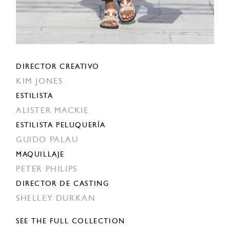
DIRECTOR CREATIVO
KIM JONES
ESTILISTA
ALISTER MACKIE
ESTILISTA PELUQUERÍA
GUIDO PALAU
MAQUILLAJE
PETER PHILIPS
DIRECTOR DE CASTING
SHELLEY DURKAN
SEE THE FULL COLLECTION