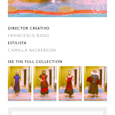
DIRECTOR CREATIVO
FRANCESCO RISSO
ESTILISTA
CAMILLA NICKERSON
SEE THE FULL COLLECTION