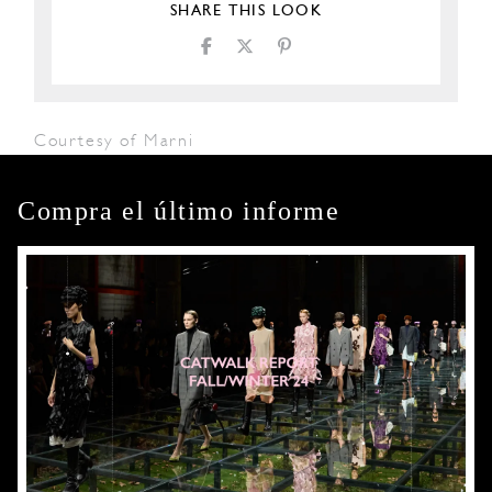
SHARE THIS LOOK
Courtesy of Marni
Compra el último informe