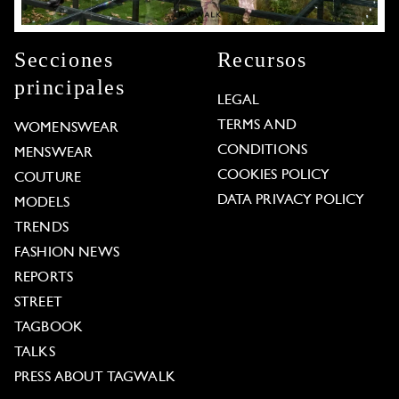
Secciones
Recursos
principales
LEGAL
TERMS AND
WOMENSWEAR
CONDITIONS
MENSWEAR
COOKIES POLICY
COUTURE
DATA PRIVACY POLICY
MODELS
TRENDS
FASHION NEWS
REPORTS
STREET
TAGBOOK
TALKS
PRESS ABOUT TAGWALK